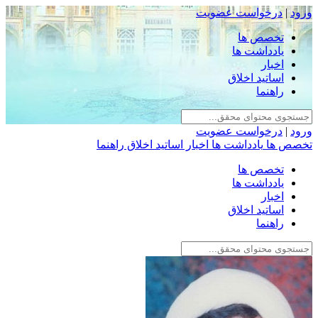
ورود
|
درخواست عضویت
تخصص ها
یادداشت ها
اخبار
اساتید اخلاق
راهنما
ورود
|
درخواست عضویت
تخصص ها
یادداشت ها
اخبار
اساتید اخلاق
راهنما
تخصص ها
یادداشت ها
اخبار
اساتید اخلاق
راهنما